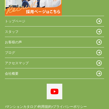
トップページ
スタッフ
お客様の声
ブログ
アクセスマップ
会社概要
マンションカタログ
利用規約
プライバシーポリシー