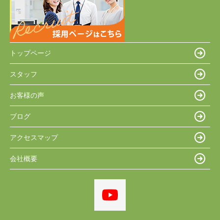
トップページ
スタッフ
お客様の声
ブログ
アクセスマップ
会社概要