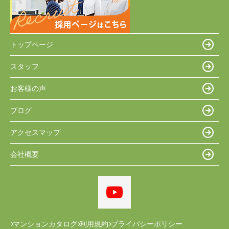
トップページ
スタッフ
お客様の声
ブログ
アクセスマップ
会社概要
マンションカタログ
利用規約
プライバシーポリシー