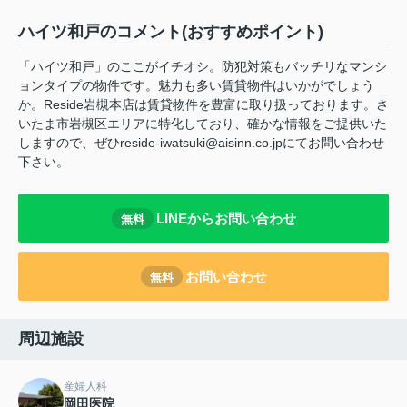
ハイツ和戸のコメント(おすすめポイント)
「ハイツ和戸」のここがイチオシ。防犯対策もバッチリなマンシ
ョンタイプの物件です。魅力も多い賃貸物件はいかがでしょう
か。Reside岩槻本店は賃貸物件を豊富に取り扱っております。さ
いたま市岩槻区エリアに特化しており、確かな情報をご提供いた
しますので、ぜひreside-iwatsuki@aisinn.co.jpにてお問い合わせ
下さい。
LINEからお問い合わせ
無料
お問い合わせ
無料
周辺施設
産婦人科
岡田医院