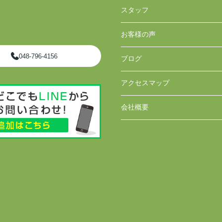
スタッフ
お客様の声
048-796-4156
ブログ
アクセスマップ
会社概要