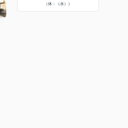
（休：（水））