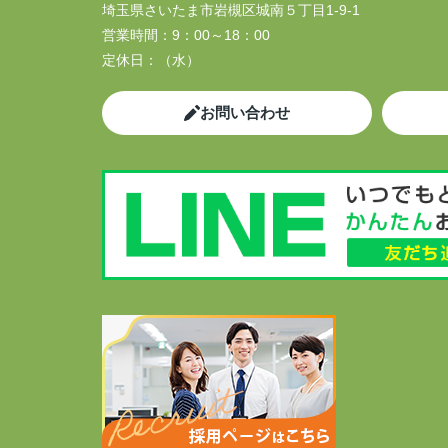
埼玉県さいたま市岩槻区城南５丁目1-9-1
営業時間：
9：00～18：00
定休日：
（水）
お問い合わせ