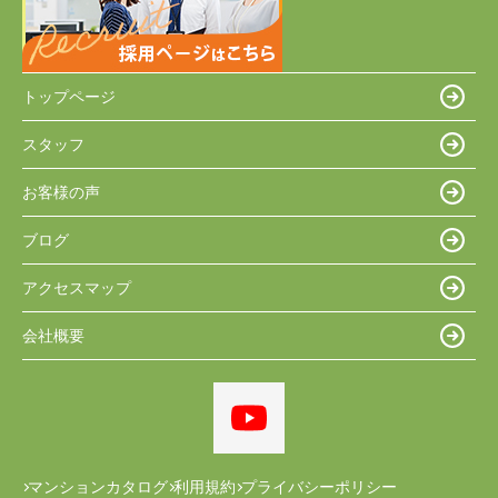
トップページ
スタッフ
お客様の声
ブログ
アクセスマップ
会社概要
マンションカタログ
利用規約
プライバシーポリシー