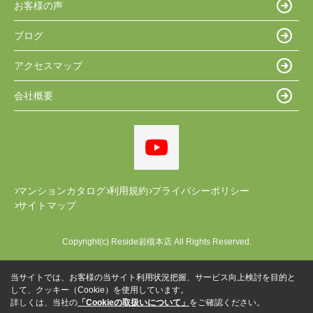
お客様の声
ブログ
アクセスマップ
会社概要
マンションカタログ
利用規約
プライバシーポリシー
サイトマップ
Copyright(c) Reside岩槻本店 All Rights Reserved.
当サイトでは、お客様の当サイト利用状況把握、サービス向上検討を目的と
して、クッキー（Cookie）を使用しています。
詳しくは、当社の
「Cookieの取扱いについて」
をご確認ください。