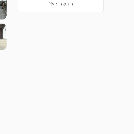
（休：（水））