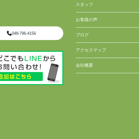
スタッフ
お客様の声
048-796-4156
ブログ
アクセスマップ
会社概要