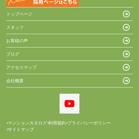
トップページ
スタッフ
お客様の声
ブログ
アクセスマップ
会社概要
マンションカタログ
利用規約
プライバシーポリシー
サイトマップ