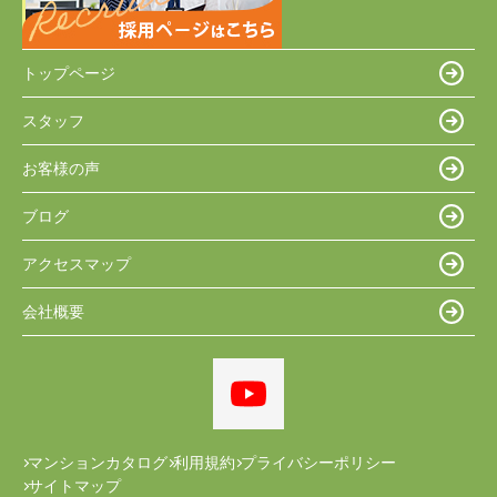
トップページ
スタッフ
お客様の声
ブログ
アクセスマップ
会社概要
マンションカタログ
利用規約
プライバシーポリシー
サイトマップ