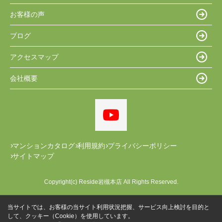
お客様の声
ブログ
アクセスマップ
会社概要
マンションカタログ
利用規約
プライバシーポリシー
サイトマップ
Copyright(c) Reside岩槻本店 All Rights Reserved.
当サイトでは、お客様の当サイト利用状況把握、サービス向上検討を目的と
して、クッキー（Cookie）を使用しています。