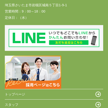
埼玉県さいたま市岩槻区城南５丁目1-9-1
営業時間：
9：00～18：00
定休日：
（水）
トップページ
スタッフ