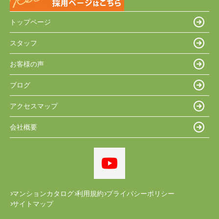
トップページ
スタッフ
お客様の声
ブログ
アクセスマップ
会社概要
マンションカタログ
利用規約
プライバシーポリシー
サイトマップ