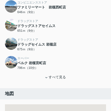
コンビニエンスストア
ファミリーマート 岩槻西町店
646ｍ（9分）
ドラッグストア
ドラッグストアセイムス
651ｍ（9分）
ドラッグストア
ドラッグセイムス 岩槻店
675ｍ（9分）
スーパー
ベルク 岩槻宮町店
796ｍ（10分）
すべて見る
地図