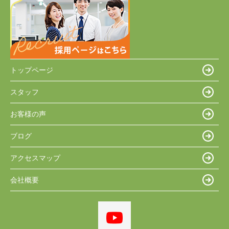
トップページ
スタッフ
お客様の声
ブログ
アクセスマップ
会社概要