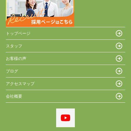
トップページ
スタッフ
お客様の声
ブログ
アクセスマップ
会社概要