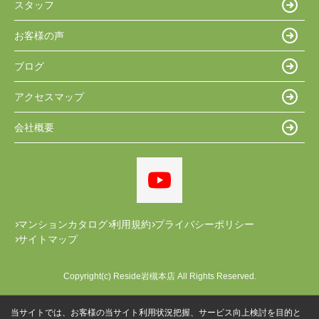
スタッフ
お客様の声
ブログ
アクセスマップ
会社概要
マンションカタログ
利用規約
プライバシーポリシー
サイトマップ
Copyright(c) Reside岩槻本店 All Rights Reserved.
当サイトでは、お客様の当サイト利用状況把握、サービス向上検討を目的と