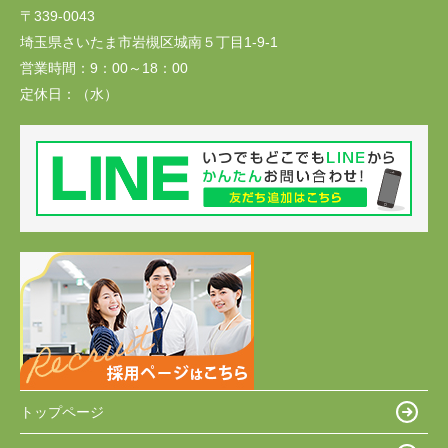
〒339-0043
埼玉県さいたま市岩槻区城南５丁目1-9-1
営業時間：
9：00～18：00
定休日：
（水）
トップページ