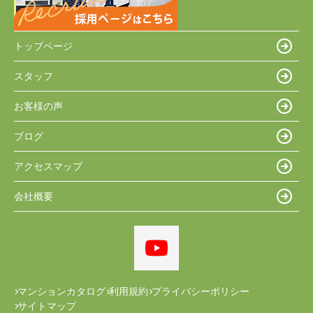
トップページ
スタッフ
お客様の声
ブログ
アクセスマップ
会社概要
マンションカタログ
利用規約
プライバシーポリシー
サイトマップ