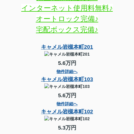
インターネット使用料無料♪
オートロック完備♪
宅配ボックス完備♪
キャメル岩槻本町201
5.6万円
物件詳細へ
キャメル岩槻本町103
5.6万円
物件詳細へ
キャメル岩槻本町102
5.3万円