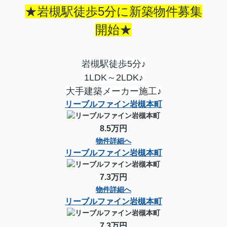
★岩槻駅徒歩5分に新築物件募集
開始★
岩槻駅徒歩5分♪
1LDK～2LDK♪
大手建築メーカー施工♪
リーブルファイン岩槻本町
8.5万円
物件詳細へ
リーブルファイン岩槻本町
7.3万円
物件詳細へ
リーブルファイン岩槻本町
7.3万円