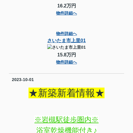
16.2万円
物件詳細へ
物件詳細へ
さいたま市上里01
15.8万円
物件詳細へ
2023-10-01
★新築新着情報★
※岩槻駅徒歩圏内※
浴室乾燥機能付き♪