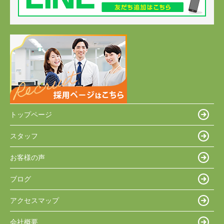
トップページ
スタッフ
お客様の声
ブログ
アクセスマップ
会社概要