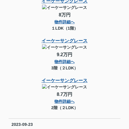
イーケーサングレース
8万円
物件詳細へ
１LDK（1階）
イーケーサングレース
9.2万円
物件詳細へ
3階（２LDK）
イーケーサングレース
8.7万円
物件詳細へ
2階（２LDK）
2023-09-23