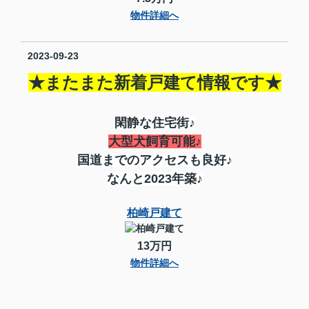
物件詳細へ
2023-09-23
★またまた新着戸建て情報です★
閑静な住宅街♪
大型犬飼育可能♪
国道までのアクセスも良好♪
なんと2023年築♪
柏崎戸建て
13万円
物件詳細へ