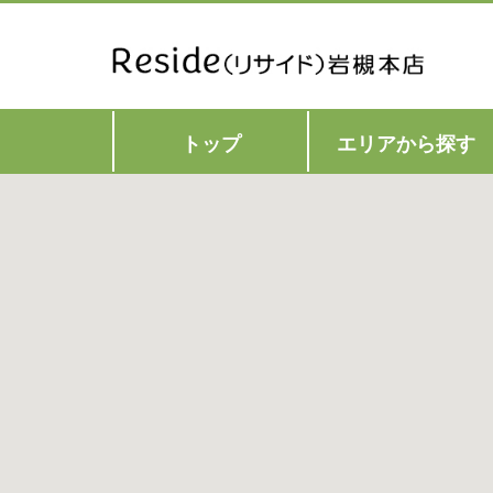
トップ
エリアから探す