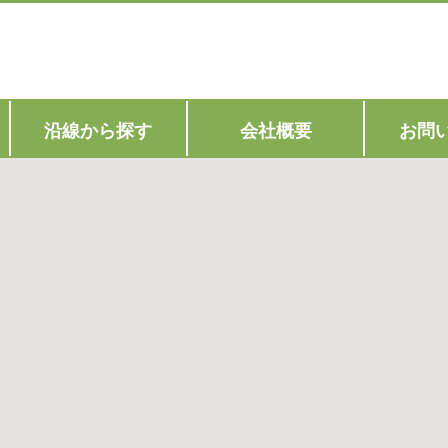
1
沿線から探す
会社概要
お問