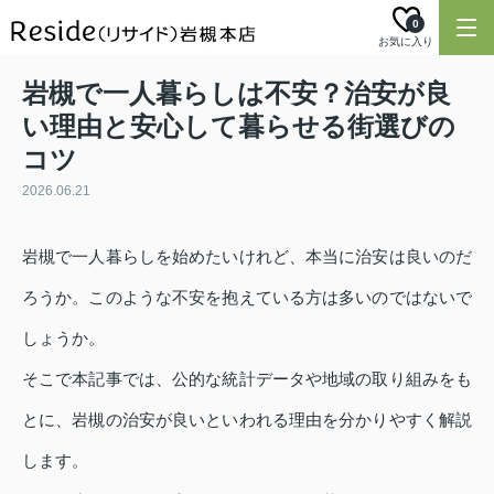
0
お気に入り
岩槻で一人暮らしは不安？治安が良
い理由と安心して暮らせる街選びの
コツ
2026.06.21
岩槻で一人暮らしを始めたいけれど、本当に治安は良いのだ
ろうか。このような不安を抱えている方は多いのではないで
しょうか。
そこで本記事では、公的な統計データや地域の取り組みをも
とに、岩槻の治安が良いといわれる理由を分かりやすく解説
します。