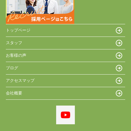
トップページ
スタッフ
お客様の声
ブログ
アクセスマップ
会社概要