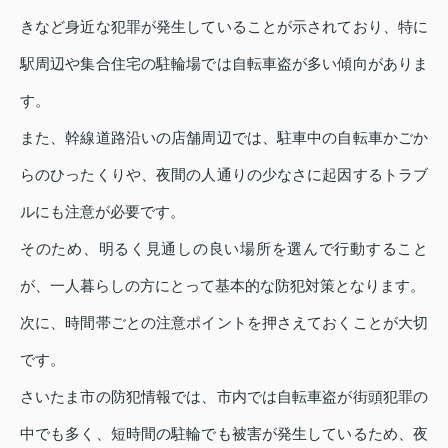
きなど身近な犯罪が発生していることが示されており、特に
駅周辺や集合住宅の駐輪場では自転車盗が多い傾向がありま
す。
また、幹線道路沿いの店舗周辺では、駐車中の自転車かごか
らのひったくりや、夜間の人通りの少なさに起因するトラブ
ルにも注意が必要です。
そのため、明るく見通しの良い場所を選んで行動すること
が、一人暮らしの方にとって基本的な防犯対策となります。
次に、時間帯ごとの注意ポイントを押さえておくことが大切
です。
さいたま市の防犯情報では、市内では自転車盗が街頭犯罪の
中でも多く、短時間の駐輪でも被害が発生しているため、夜