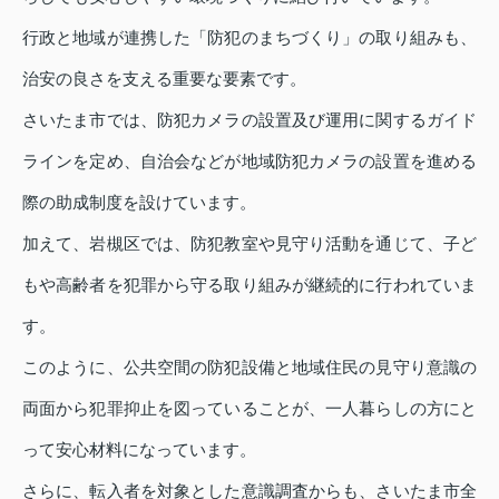
行政と地域が連携した「防犯のまちづくり」の取り組みも、
治安の良さを支える重要な要素です。
さいたま市では、防犯カメラの設置及び運用に関するガイド
ラインを定め、自治会などが地域防犯カメラの設置を進める
際の助成制度を設けています。
加えて、岩槻区では、防犯教室や見守り活動を通じて、子ど
もや高齢者を犯罪から守る取り組みが継続的に行われていま
す。
このように、公共空間の防犯設備と地域住民の見守り意識の
両面から犯罪抑止を図っていることが、一人暮らしの方にと
って安心材料になっています。
さらに、転入者を対象とした意識調査からも、さいたま市全