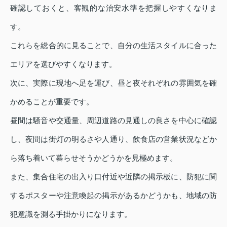
確認しておくと、客観的な治安水準を把握しやすくなりま
す。
これらを総合的に見ることで、自分の生活スタイルに合った
エリアを選びやすくなります。
次に、実際に現地へ足を運び、昼と夜それぞれの雰囲気を確
かめることが重要です。
昼間は騒音や交通量、周辺道路の見通しの良さを中心に確認
し、夜間は街灯の明るさや人通り、飲食店の営業状況などか
ら落ち着いて暮らせそうかどうかを見極めます。
また、集合住宅の出入り口付近や近隣の掲示板に、防犯に関
するポスターや注意喚起の掲示があるかどうかも、地域の防
犯意識を測る手掛かりになります。