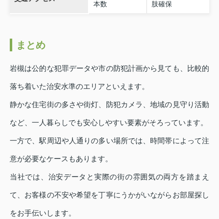
本数
肢確保
まとめ
岩槻は公的な犯罪データや市の防犯計画から見ても、比較的
落ち着いた治安水準のエリアといえます。
静かな住宅街の多さや街灯、防犯カメラ、地域の見守り活動
など、一人暮らしでも安心しやすい要素がそろっています。
一方で、駅周辺や人通りの多い場所では、時間帯によって注
意が必要なケースもあります。
当社では、治安データと実際の街の雰囲気の両方を踏まえ
て、お客様の不安や希望を丁寧にうかがいながらお部屋探し
をお手伝いします。