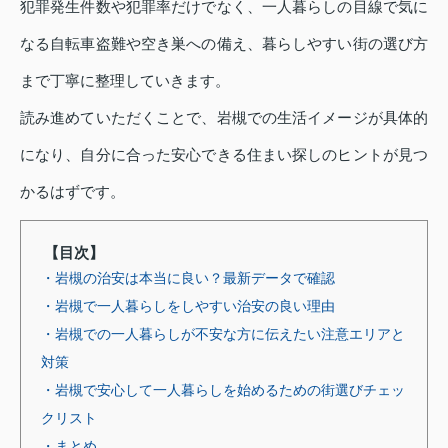
犯罪発生件数や犯罪率だけでなく、一人暮らしの目線で気に
なる自転車盗難や空き巣への備え、暮らしやすい街の選び方
まで丁寧に整理していきます。
読み進めていただくことで、岩槻での生活イメージが具体的
になり、自分に合った安心できる住まい探しのヒントが見つ
かるはずです。
【目次】
・岩槻の治安は本当に良い？最新データで確認
・岩槻で一人暮らしをしやすい治安の良い理由
・岩槻での一人暮らしが不安な方に伝えたい注意エリアと
対策
・岩槻で安心して一人暮らしを始めるための街選びチェッ
クリスト
・まとめ