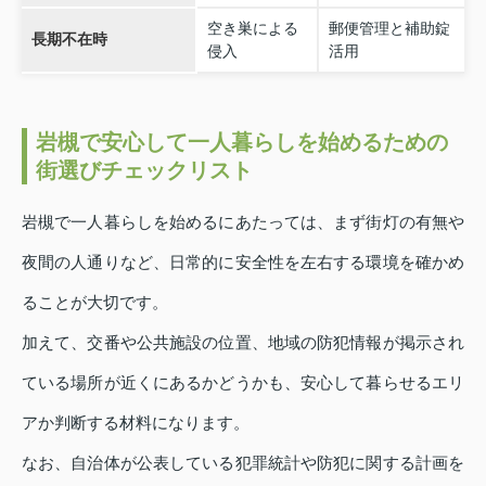
空き巣による
郵便管理と補助錠
長期不在時
侵入
活用
岩槻で安心して一人暮らしを始めるための
街選びチェックリスト
岩槻で一人暮らしを始めるにあたっては、まず街灯の有無や
夜間の人通りなど、日常的に安全性を左右する環境を確かめ
ることが大切です。
加えて、交番や公共施設の位置、地域の防犯情報が掲示され
ている場所が近くにあるかどうかも、安心して暮らせるエリ
アか判断する材料になります。
なお、自治体が公表している犯罪統計や防犯に関する計画を