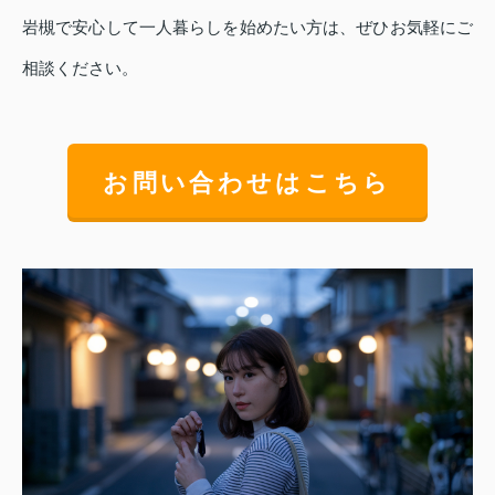
岩槻で安心して一人暮らしを始めたい方は、ぜひお気軽にご
相談ください。
お問い合わせはこちら