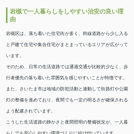
岩槻で一人暮らしをしやすい治安の良い理
由
岩槻区は、落ち着いた住宅街が多く、幹線道路から少し入る
と戸建て住宅や集合住宅がまとまっているエリアが広がって
います。
そのため、日常の生活道路では通過交通が比較的少なく、歩
行者優先の落ち着いた雰囲気を感じやすいことが特徴です。
また、さいたま市は地域の防犯活動と連動して街路灯や公園
灯の整備を進めており、夜間でも一定の明るさが確保される
よう配慮されています。
こうした生活道路の静かさと夜間照明の整備状況が、一人暮
らしでも安心しやすい環境づくりに結び付いています。