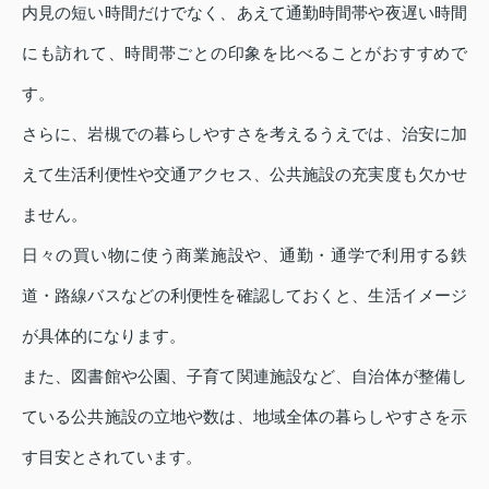
内見の短い時間だけでなく、あえて通勤時間帯や夜遅い時間
にも訪れて、時間帯ごとの印象を比べることがおすすめで
す。
さらに、岩槻での暮らしやすさを考えるうえでは、治安に加
えて生活利便性や交通アクセス、公共施設の充実度も欠かせ
ません。
日々の買い物に使う商業施設や、通勤・通学で利用する鉄
道・路線バスなどの利便性を確認しておくと、生活イメージ
が具体的になります。
また、図書館や公園、子育て関連施設など、自治体が整備し
ている公共施設の立地や数は、地域全体の暮らしやすさを示
す目安とされています。