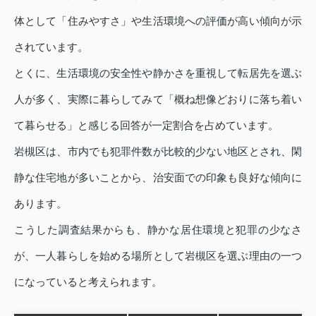
体として「住みやすさ」や生活環境への評価が高い傾向が示
されています。
とくに、生活環境の安全性や静かさを重視して転居先を選ぶ
人が多く、実際に暮らしてみて「概ね想像どおりに落ち着い
て暮らせる」と感じる回答が一定割合を占めています。
岩槻区は、市内でも犯罪件数が比較的少ない地区とされ、閑
静な住宅地が多いことから、治安面での印象も良好な傾向に
あります。
こうした調査結果からも、静かな居住環境と犯罪の少なさ
が、一人暮らしを始める場所として岩槻区を選ぶ理由の一つ
になっていると考えられます。