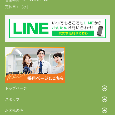
営業時間：
9：00～18：00
定休日：
（水）
トップページ
スタッフ
お客様の声