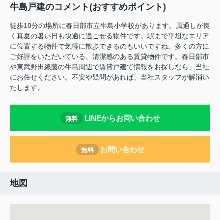
牛島戸建のコメント(おすすめポイント)
徒歩10分の場所に春日部市立牛島小学校があります。風通しが良
く真夏の暑い日も快適に過ごせる物件です。駅まで平坦なエリア
に位置する物件で気軽に散歩できるのもいいですね。多くの方に
ご好評をいただいている、清潔感のある賃貸物件です。春日部市
や東武野田線藤の牛島周辺で賃貸戸建て情報をお探しなら、当社
にお任せください。不安や疑問があれば、当社スタッフが解消い
たします。
LINEからお問い合わせ
無料
お問い合わせ
無料
地図