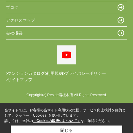
ブログ
アクセスマップ
会社概要
マンションカタログ
利用規約
プライバシーポリシー
サイトマップ
Copyright(c) Reside岩槻本店 All Rights Reserved.
当サイトでは、お客様の当サイト利用状況把握、サービス向上検討を目的と
して、クッキー（Cookie）を使用しています。
詳しくは、当社の
「Cookieの取扱いについて」
をご確認ください。
閉じる