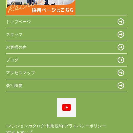
トップページ
スタッフ
お客様の声
ブログ
アクセスマップ
会社概要
マンションカタログ
利用規約
プライバシーポリシー
サイトマップ