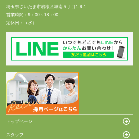
埼玉県さいたま市岩槻区城南５丁目1-9-1
営業時間：
9：00～18：00
定休日：
（水）
トップページ
スタッフ