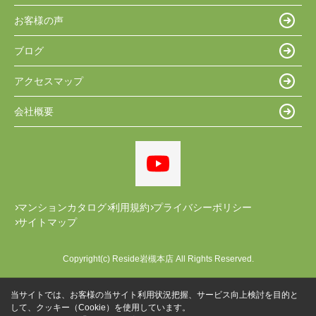
お客様の声
ブログ
アクセスマップ
会社概要
マンションカタログ
利用規約
プライバシーポリシー
サイトマップ
Copyright(c) Reside岩槻本店 All Rights Reserved.
当サイトでは、お客様の当サイト利用状況把握、サービス向上検討を目的と
して、クッキー（Cookie）を使用しています。