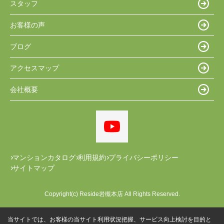
スタッフ
お客様の声
ブログ
アクセスマップ
会社概要
マンションカタログ
利用規約
プライバシーポリシー
サイトマップ
Copyright(c) Reside岩槻本店 All Rights Reserved.
当サイトでは、お客様の当サイト利用状況把握、サービス向上検討を目的と