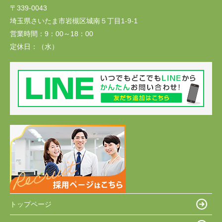
〒339-0043
埼玉県さいたま市岩槻区城南５丁目1-9-1
営業時間：
9：00～18：00
定休日：
（水）
トップページ