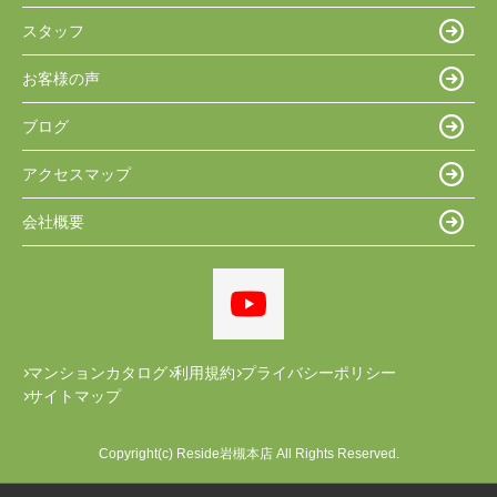
スタッフ
お客様の声
ブログ
アクセスマップ
会社概要
マンションカタログ
利用規約
プライバシーポリシー
サイトマップ
Copyright(c) Reside岩槻本店 All Rights Reserved.