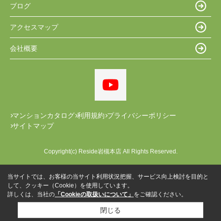
ブログ
アクセスマップ
会社概要
マンションカタログ
利用規約
プライバシーポリシー
サイトマップ
Copyright(c) Reside岩槻本店 All Rights Reserved.
当サイトでは、お客様の当サイト利用状況把握、サービス向上検討を目的と
して、クッキー（Cookie）を使用しています。
詳しくは、当社の
「Cookieの取扱いについて」
をご確認ください。
閉じる