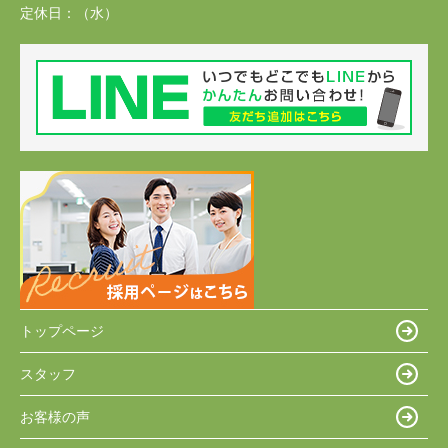
定休日：
（水）
トップページ
スタッフ
お客様の声