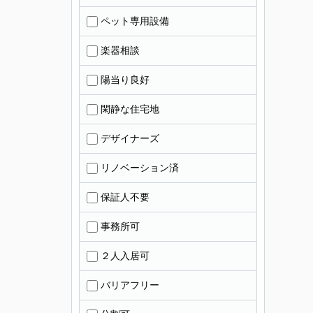
ペット専用設備
楽器相談
陽当り良好
閑静な住宅地
デザイナーズ
リノベーション済
保証人不要
事務所可
２人入居可
バリアフリー