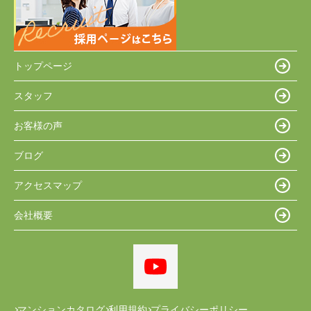
トップページ
スタッフ
お客様の声
ブログ
アクセスマップ
会社概要
マンションカタログ
利用規約
プライバシーポリシー