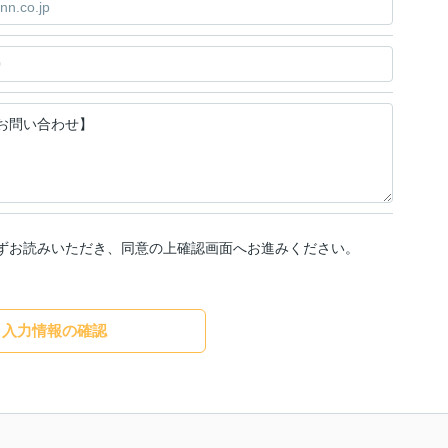
ずお読みいただき、同意の上確認画面へお進みください。
入力情報の確認