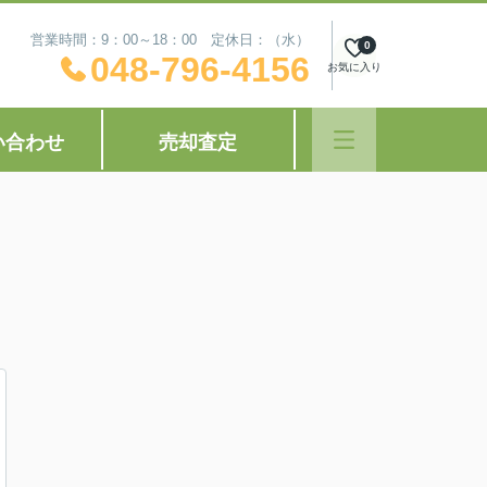
営業時間：9：00～18：00 定休日：（水）
0
048-796-4156
お気に入り
い合わせ
売却査定