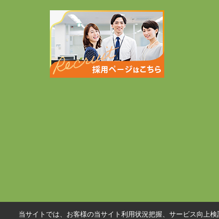
当サイトでは、お客様の当サイト利用状況把握、サービス向上検討