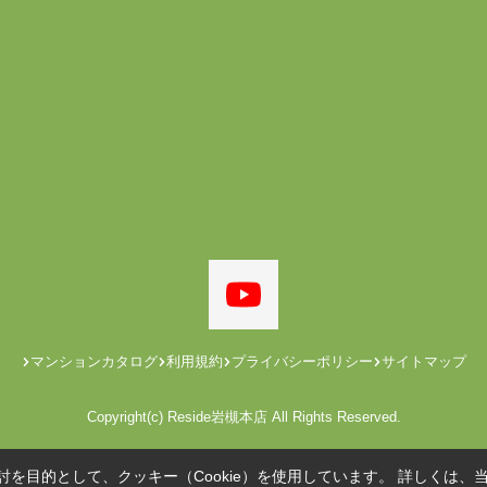
マンションカタログ
利用規約
プライバシーポリシー
サイトマップ
Copyright(c) Reside岩槻本店 All Rights Reserved.
を目的として、クッキー（Cookie）を使用しています。
詳しくは、