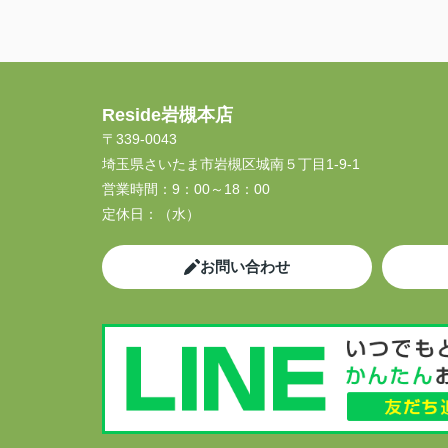
Reside岩槻本店
〒339-0043
埼玉県さいたま市岩槻区城南５丁目1-9-1
営業時間：
9：00～18：00
定休日：
（水）
お問い合わせ