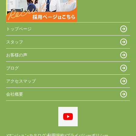
トップページ
スタッフ
お客様の声
ブログ
アクセスマップ
会社概要
マンションカタログ
利用規約
プライバシーポリシー