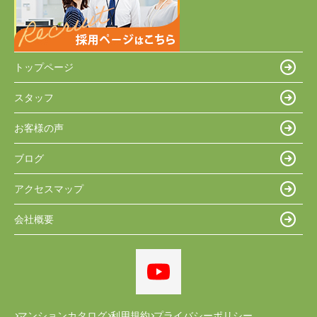
トップページ
スタッフ
お客様の声
ブログ
アクセスマップ
会社概要
マンションカタログ
利用規約
プライバシーポリシー