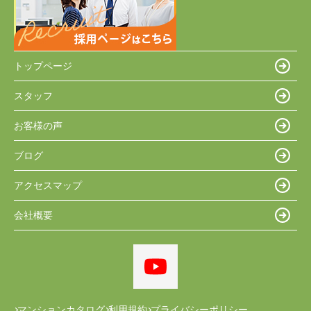
トップページ
スタッフ
お客様の声
ブログ
アクセスマップ
会社概要
マンションカタログ
利用規約
プライバシーポリシー