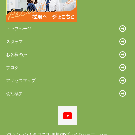
トップページ
スタッフ
お客様の声
ブログ
アクセスマップ
会社概要
マンションカタログ
利用規約
プライバシーポリシー