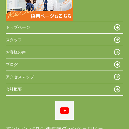
トップページ
スタッフ
お客様の声
ブログ
アクセスマップ
会社概要
マンションカタログ
利用規約
プライバシーポリシー