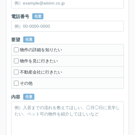
電話番号
任意
要望
任意
物件の詳細を知りたい
物件を見に行きたい
不動産会社に行きたい
その他
内容
任意