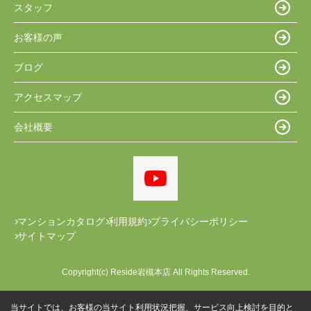
スタッフ
お客様の声
ブログ
アクセスマップ
会社概要
マンションカタログ
利用規約
プライバシーポリシー
サイトマップ
Copyright(c) Reside岩槻本店 All Rights Reserved.
当サイトでは、お客様の当サイト利用状況把握、サービス向上検討を目的と