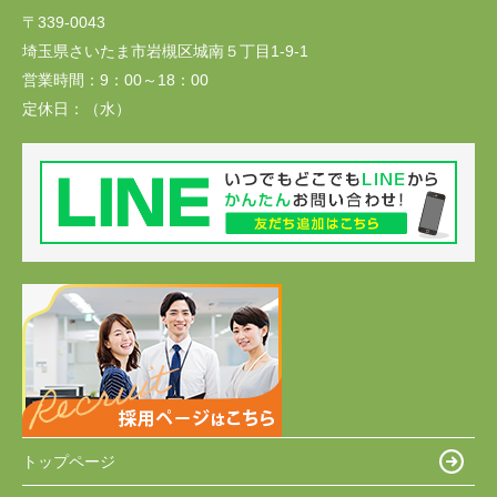
〒339-0043
埼玉県さいたま市岩槻区城南５丁目1-9-1
営業時間：
9：00～18：00
定休日：
（水）
トップページ