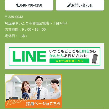
048-796-4156
お問い合わせ
〒339-0043
埼玉県さいたま市岩槻区城南５丁目1-9-1
営業時間：
9：00～18：00
定休日：
（水）