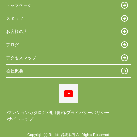
トップページ
スタッフ
お客様の声
ブログ
アクセスマップ
会社概要
マンションカタログ
利用規約
プライバシーポリシー
サイトマップ
Copyright(c) Reside岩槻本店 All Rights Reserved.