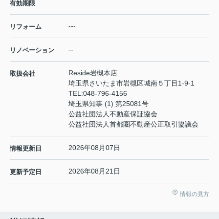
有効期限
---
リフォーム
--
リノベーション
Reside岩槻本店
取扱会社
埼玉県さいたま市岩槻区城南５丁目1-9-1
TEL:
048-796-4156
埼玉県知事 (1) 第25081号
公益社団法人不動産保証協会
公益社団法人首都圏不動産公正取引協議会
2026年08月07日
情報更新日
2026年08月21日
更新予定日
情報の見方