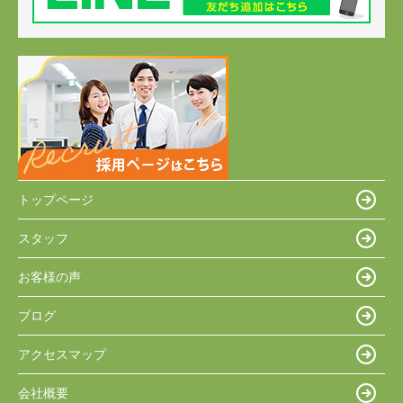
トップページ
スタッフ
お客様の声
ブログ
アクセスマップ
会社概要