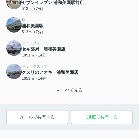
セブンイレブン 浦和美園駅前店
513ｍ（7分）
駅
浦和美園駅
513ｍ（7分）
ドラッグストア
セキ薬局 浦和美園店
1051ｍ（14分）
ドラッグストア
クスリのアオキ 浦和美園店
1053ｍ（14分）
すべて見る
メールで共有する
LINEで共有する