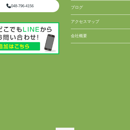
048-796-4156
ブログ
アクセスマップ
会社概要