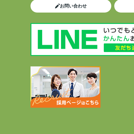
お問い合わせ