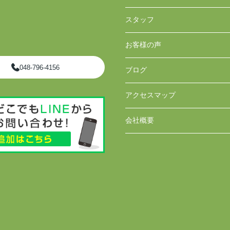
スタッフ
お客様の声
048-796-4156
ブログ
アクセスマップ
会社概要