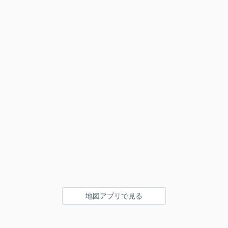
地図アプリで見る