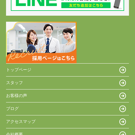
トップページ
スタッフ
お客様の声
ブログ
アクセスマップ
会社概要