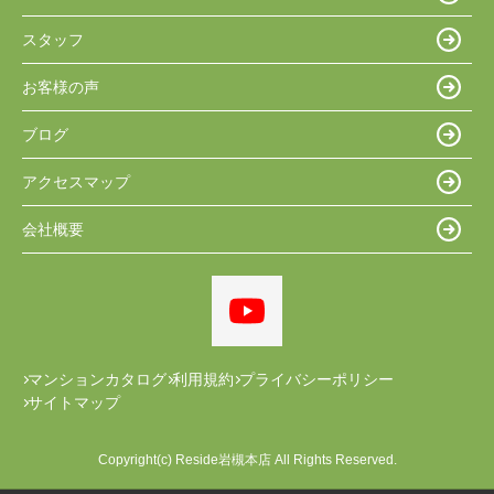
スタッフ
お客様の声
ブログ
アクセスマップ
会社概要
マンションカタログ
利用規約
プライバシーポリシー
サイトマップ
Copyright(c) Reside岩槻本店 All Rights Reserved.