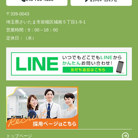
〒339-0043
埼玉県さいたま市岩槻区城南５丁目1-9-1
営業時間：
9：00～18：00
定休日：
（水）
トップページ