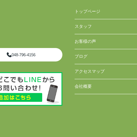
トップページ
スタッフ
お客様の声
048-796-4156
ブログ
アクセスマップ
会社概要