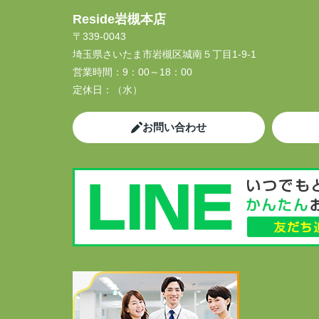
Reside岩槻本店
〒339-0043
埼玉県さいたま市岩槻区城南５丁目1-9-1
営業時間：
9：00～18：00
定休日：
（水）
お問い合わせ