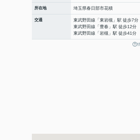
所在地
埼玉県
春日部市
花積
交通
東武野田線
「
東岩槻
」駅 徒歩7分
東武野田線
「
豊春
」駅 徒歩12分
東武野田線
「
岩槻
」駅 徒歩41分