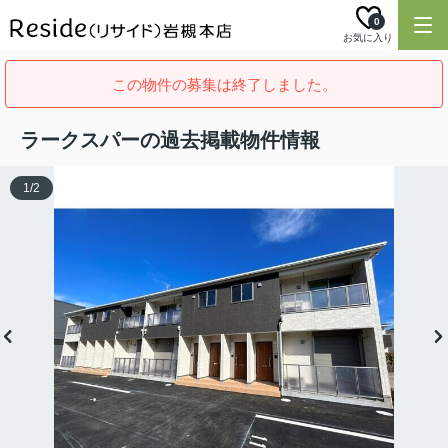
0
お気に入り
この物件の募集は終了しました。
ラークスパーの過去掲載物件情報
1
/
2