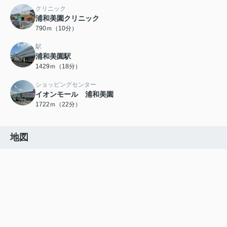
クリニック
浦和美園クリニック
790ｍ（10分）
駅
浦和美園駅
1429ｍ（18分）
ショッピングセンター
イオンモール 浦和美園
1722ｍ（22分）
地図