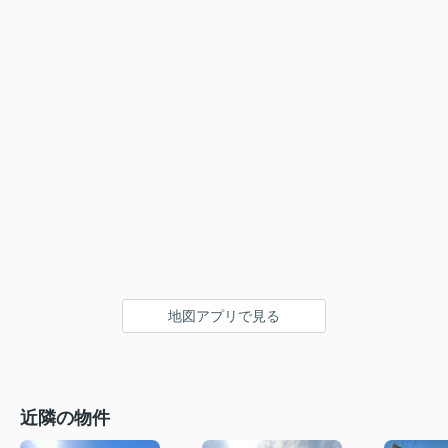
地図アプリで見る
近隣の物件