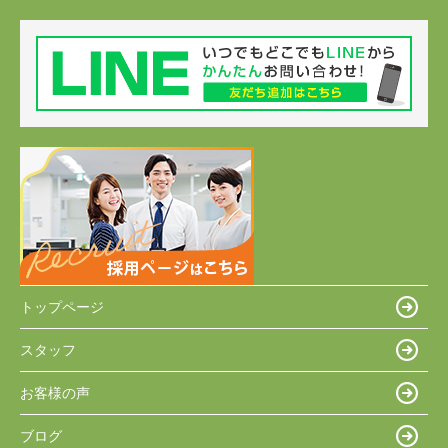
トップページ
スタッフ
お客様の声
ブログ