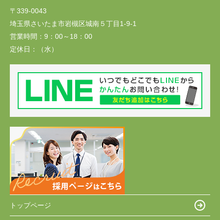
〒339-0043
埼玉県さいたま市岩槻区城南５丁目1-9-1
営業時間：
9：00～18：00
定休日：
（水）
トップページ