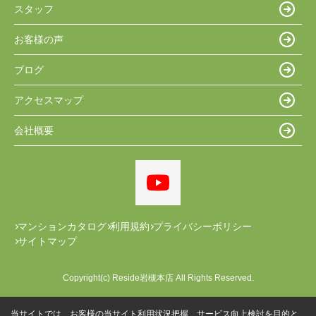
スタッフ
お客様の声
ブログ
アクセスマップ
会社概要
マンションカタログ
利用規約
プライバシーポリシー
サイトマップ
Copyright(c) Reside岩槻本店 All Rights Reserved.
当サイトでは、お客様の当サイト利用状況把握、サービス向上検討を目的と