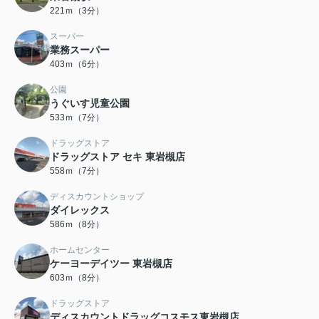
221ｍ（3分）
スーパー
業務スーパー
403ｍ（6分）
公園
うぐいす児童公園
533ｍ（7分）
ドラッグストア
ドラッグストア セキ 東岩槻店
558ｍ（7分）
ディスカウントショップ
ダイレックス
586ｍ（8分）
ホームセンター
ケーヨーデイツー 東岩槻店
603ｍ（8分）
ドラッグストア
ディスカウントドラッグコスモス東岩槻店