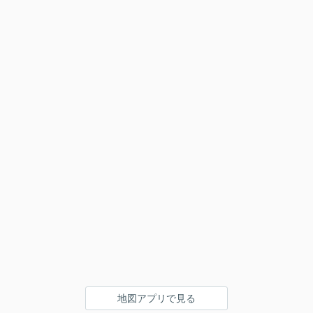
地図アプリで見る