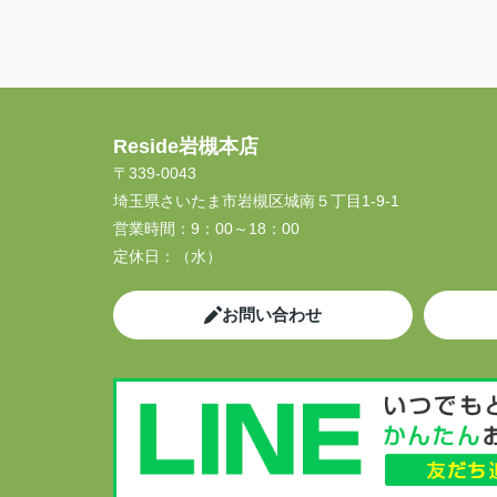
Reside岩槻本店
〒339-0043
埼玉県さいたま市岩槻区城南５丁目1-9-1
営業時間：
9：00～18：00
定休日：
（水）
お問い合わせ