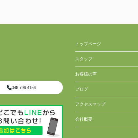
トップページ
スタッフ
お客様の声
048-796-4156
ブログ
アクセスマップ
会社概要