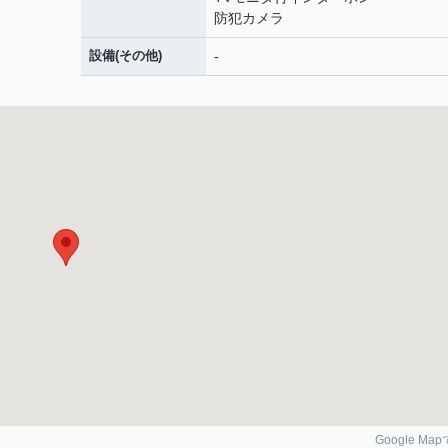
防犯カメラ
設備(その他)
-
Google Ma