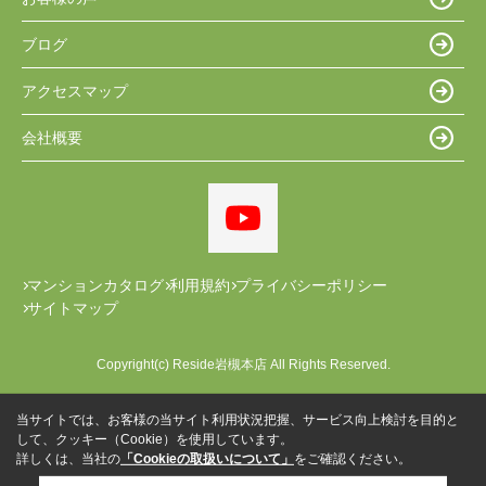
ブログ
アクセスマップ
会社概要
マンションカタログ
利用規約
プライバシーポリシー
サイトマップ
Copyright(c) Reside岩槻本店 All Rights Reserved.
当サイトでは、お客様の当サイト利用状況把握、サービス向上検討を目的と
して、クッキー（Cookie）を使用しています。
詳しくは、当社の
「Cookieの取扱いについて」
をご確認ください。