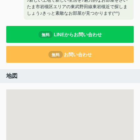
♪新しい土地で新しい生活を♪魅力的なお部屋をさい
たま市岩槻区エリアの東武野田線東岩槻近で探しま
しょう♪きっと素敵なお部屋が見つかります(^^)
LINEからお問い合わせ
無料
お問い合わせ
無料
地図