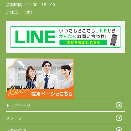
営業時間：
9：00～18：00
定休日：
（水）
トップページ
スタッフ
お客様の声