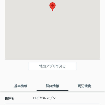
地図アプリで見る
基本情報
詳細情報
周辺環境
ロイヤルメゾン
物件名