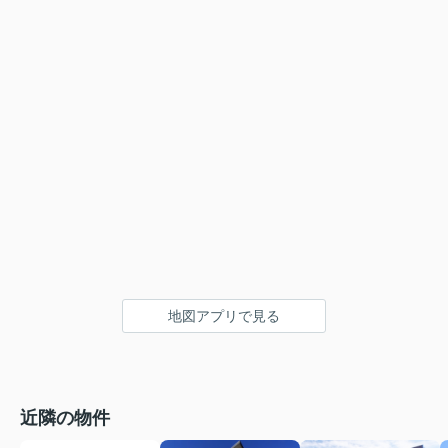
地図アプリで見る
近隣の物件