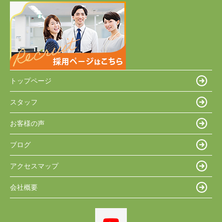
トップページ
スタッフ
お客様の声
ブログ
アクセスマップ
会社概要