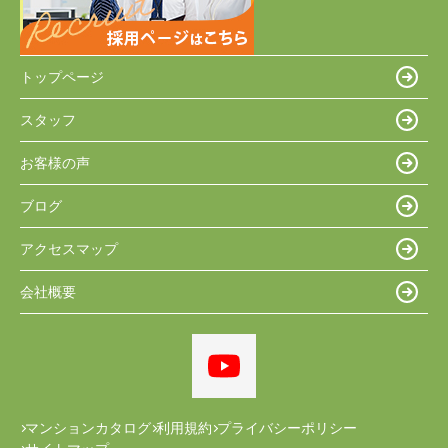
トップページ
スタッフ
お客様の声
ブログ
アクセスマップ
会社概要
マンションカタログ
利用規約
プライバシーポリシー