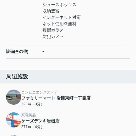
シューズボックス
収納豊富
インターネット対応
ネット使用料無料
複層ガラス
防犯カメラ
-
設備(その他)
周辺施設
コンビニエンスストア
ファミリーマート 岩槻東町一丁目店
223ｍ（3分）
家電製品
ケーズデンキ岩槻店
277ｍ（4分）