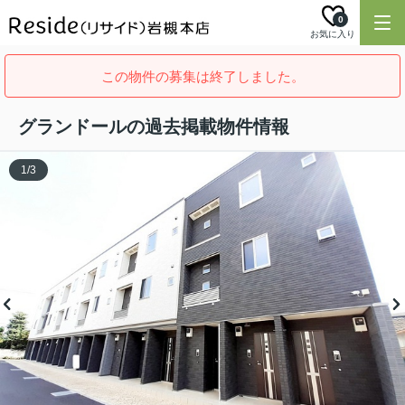
0
お気に入り
この物件の募集は終了しました。
グランドールの過去掲載物件情報
1
/
3