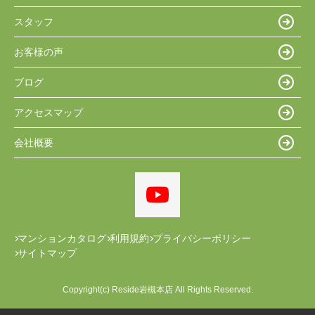
スタッフ
お客様の声
ブログ
アクセスマップ
会社概要
マンションカタログ
利用規約
プライバシーポリシー
サイトマップ
Copyright(c) Reside岩槻本店 All Rights Reserved.