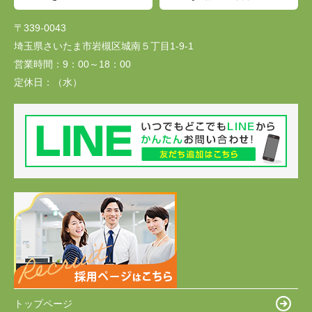
〒339-0043
埼玉県さいたま市岩槻区城南５丁目1-9-1
営業時間：
9：00～18：00
定休日：
（水）
トップページ