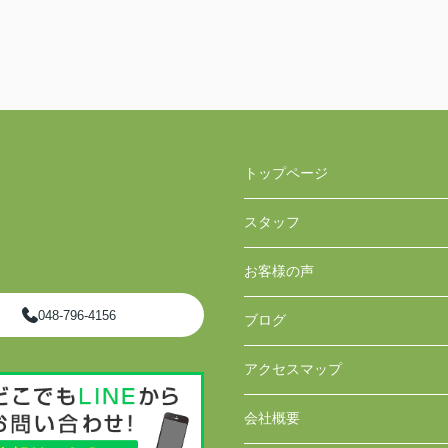
トップページ
スタッフ
お客様の声
048-796-4156
ブログ
アクセスマップ
会社概要