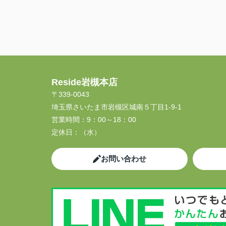
Reside岩槻本店
〒339-0043
埼玉県さいたま市岩槻区城南５丁目1-9-1
営業時間：
9：00～18：00
定休日：
（水）
お問い合わせ