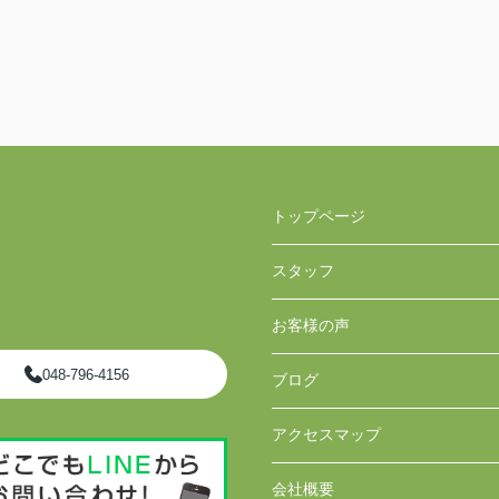
トップページ
スタッフ
お客様の声
048-796-4156
ブログ
アクセスマップ
会社概要