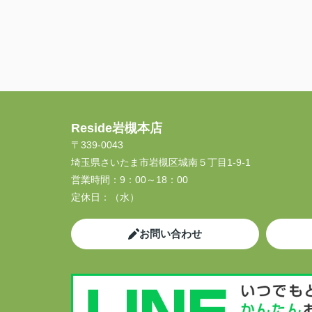
Reside岩槻本店
〒339-0043
埼玉県さいたま市岩槻区城南５丁目1-9-1
営業時間：
9：00～18：00
定休日：
（水）
お問い合わせ