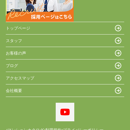
トップページ
スタッフ
お客様の声
ブログ
アクセスマップ
会社概要