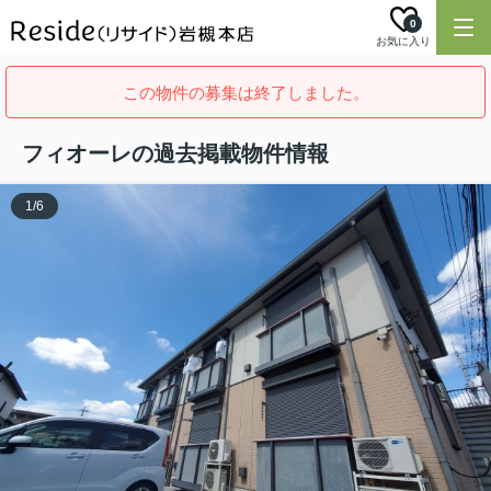
0
お気に入り
この物件の募集は終了しました。
フィオーレの過去掲載物件情報
1
/
6